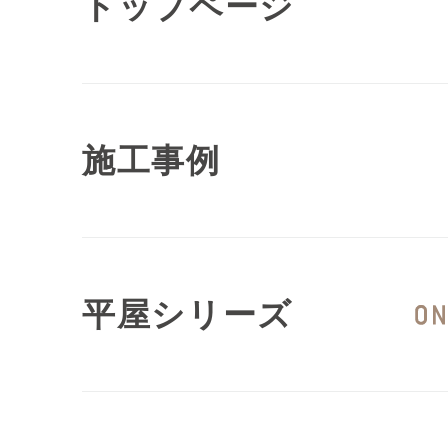
トップページ
施工事例
平屋シリーズ