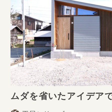
ムダを省いたアイデア