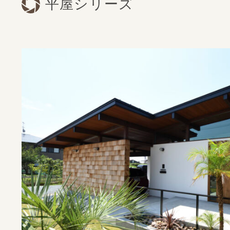
平屋シリーズ