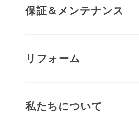
保証＆メンテナンス
リフォーム
私たちについて