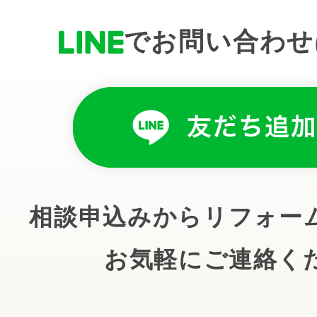
でお問い合わせ
相談申込みからリフォー
お気軽にご連絡く