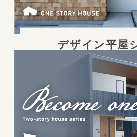
デザイン平屋