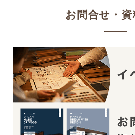
お問合せ・資