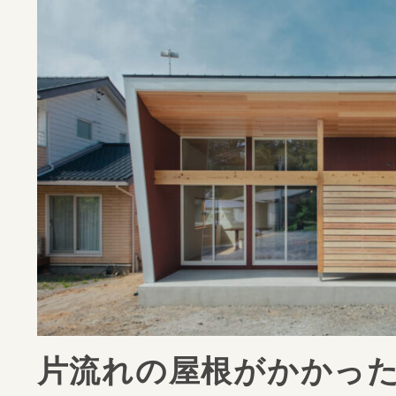
片流れの屋根がかかっ