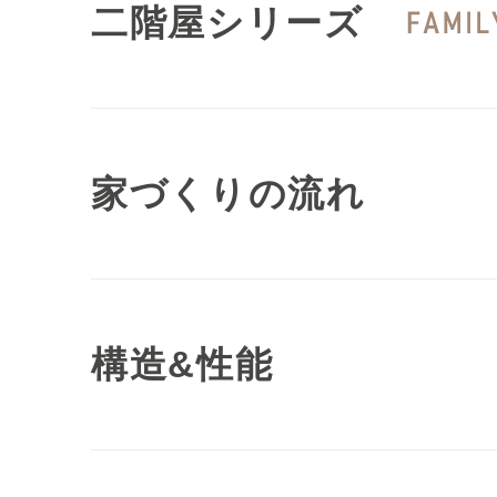
二階屋シリーズ
家づくりの流れ
構造&性能