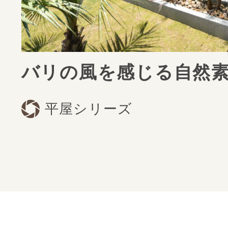
バリの風を感じる自然
平屋シリーズ