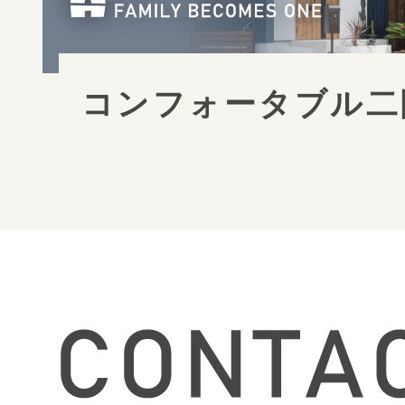
コンフォータブル二