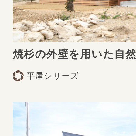
焼杉の外壁を用いた自
平屋シリーズ