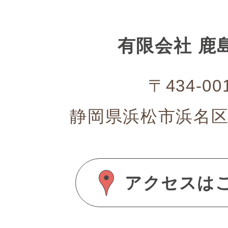
有限会社 鹿
〒434-00
静岡県浜松市浜名区上
アクセスは