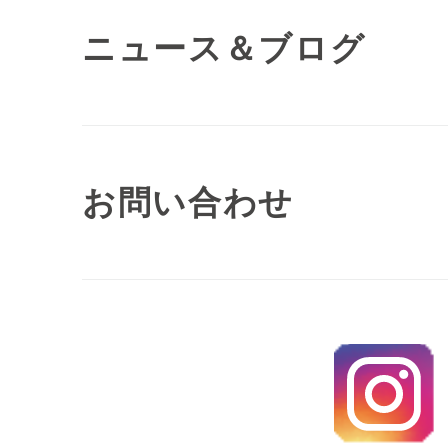
ニュース＆ブログ
お問い合わせ