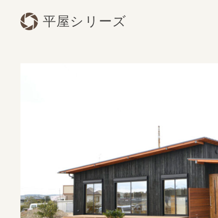
平屋シリーズ