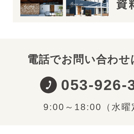
電話でお問い合わせ
053-926-
9:00～18:00（水