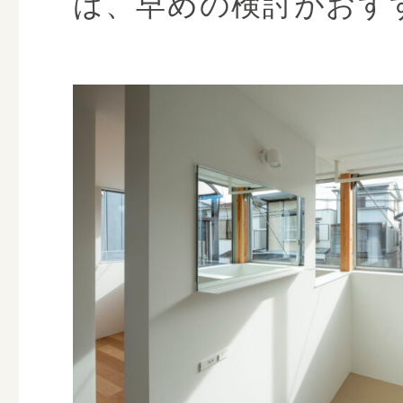
は、早めの検討がおす