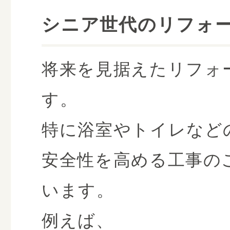
シニア世代のリフォ
将来を見据えたリフォ
す。
特に浴室やトイレなど
安全性を高める工事の
います。
例えば、