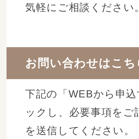
気軽にご相談ください
お問い合わせはこち
下記の「WEBから申
ックし、必要事項をご
を送信してください。