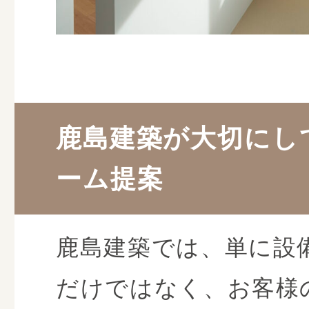
鹿島建築が大切にし
ーム提案
鹿島建築では、単に設
だけではなく、お客様