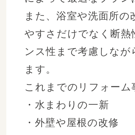
また、浴室や洗面所の
やすさだけでなく断熱
ンス性まで考慮しなが
ます。
これまでのリフォーム
・水まわりの一新
・外壁や屋根の改修