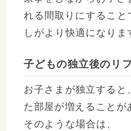
れる間取りにすること
しがより快適になりま
子どもの独立後のリ
お子さまが独立すると
た部屋が増えることが
そのような場合は、