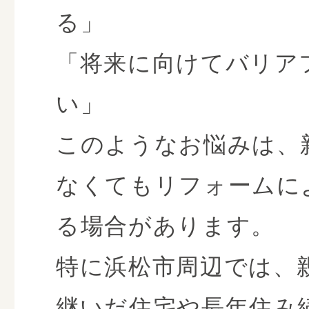
る」
「将来に向けてバリア
い」
このようなお悩みは、
なくてもリフォームに
る場合があります。
特に浜松市周辺では、
継いだ住宅や長年住み