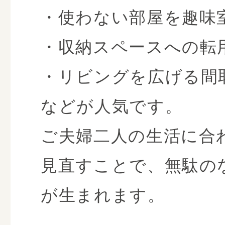
・使わない部屋を趣味
・収納スペースへの転
・リビングを広げる間
などが人気です。
ご夫婦二人の生活に合
見直すことで、無駄の
が生まれます。