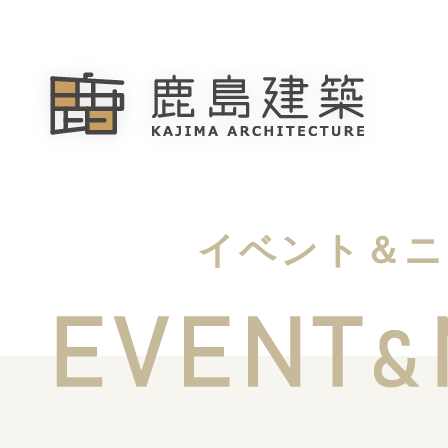
イベント＆ニ