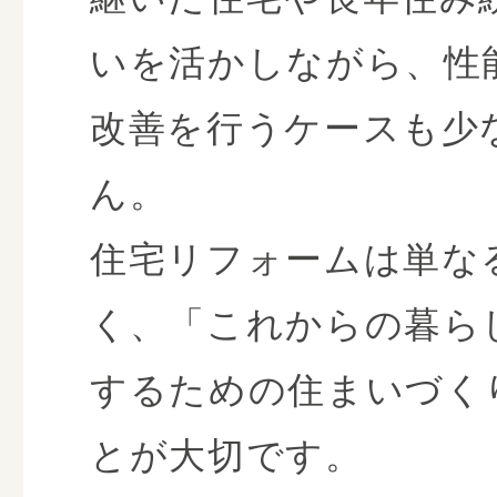
いを活かしながら、性
改善を行うケースも少
ん。
住宅リフォームは単な
く、「これからの暮ら
するための住まいづく
とが大切です。