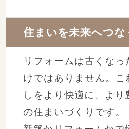
住まいを未来へつな
リフォームは古くなっ
けではありません。こ
しをより快適に、より
の住まいづくりです。
新築かリフォームかで