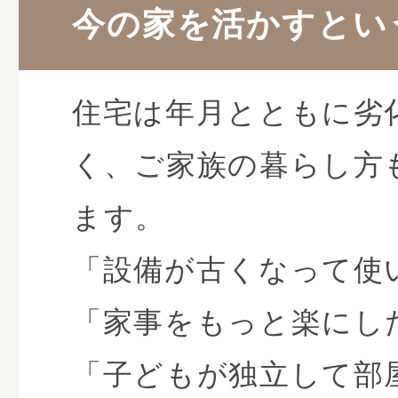
今の家を活かすとい
住宅は年月とともに劣
く、ご家族の暮らし方
ます。
「設備が古くなって使
「家事をもっと楽にし
「子どもが独立して部