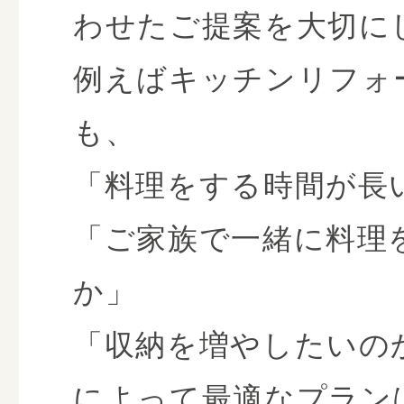
わせたご提案を大切に
例えばキッチンリフォ
も、
「料理をする時間が長
「ご家族で一緒に料理
か」
「収納を増やしたいの
によって最適なプラン