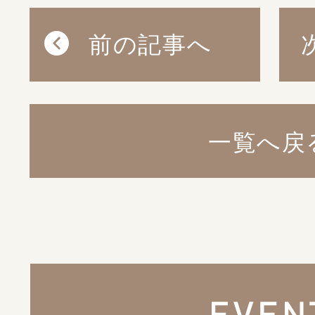
前の記事へ
一覧へ戻