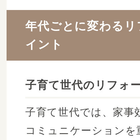
年代ごとに変わるリ
イント
子育て世代のリフォ
子育て世代では、家事
コミュニケーションを