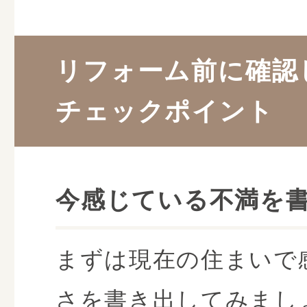
リフォーム前に確認
チェックポイント
今感じている不満を
まずは現在の住まいで
さを書き出してみまし