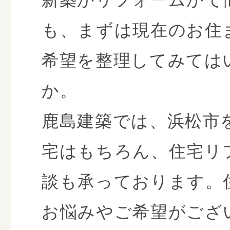
も、まずは現在のお住
希望を整理してみては
か。
鹿島建築では、浜松市
宅はもちろん、住宅リ
談も承っております。
お悩みやご希望がござ