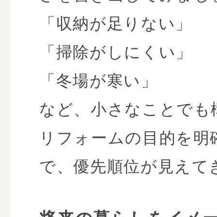
「収納が足りない」
「掃除がしにくい」
「冬場が寒い」
など、小さなことでも
リフォームの目的を明
で、優先順位が見えて