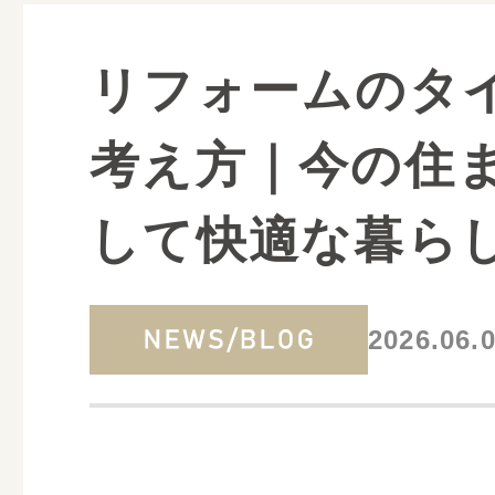
リフォームのタ
考え方｜今の住
して快適な暮ら
2026.06.