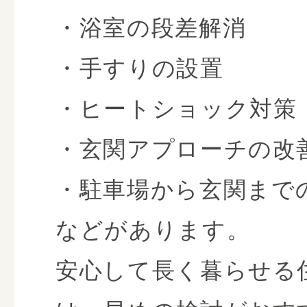
・浴室の段差解消
・手すりの設置
・ヒートショック対策
・玄関アプローチの改
・駐車場から玄関まで
などがあります。
安心して長く暮らせる