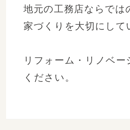
地元の工務店ならでは
家づくりを大切にして
リフォーム・リノベー
ください。