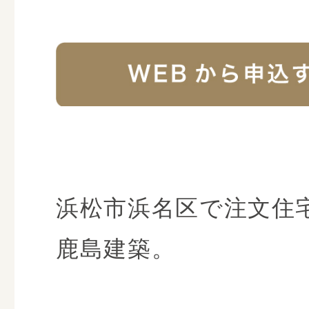
浜松市浜名区で注文住
鹿島建築。