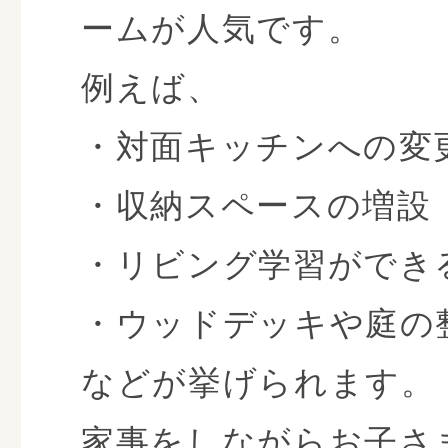
ームが人気です。
例えば、
・対面キッチンへの変
・収納スペースの増設
・リビング学習ができ
・ウッドデッキや庭の
などが挙げられます。
家事をしながらお子さ