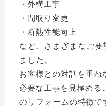
・外構工事
・間取り変更
・断熱性能向上
など、さまざまなご要
ました。
お客様との対話を重ね
必要な工事を見極める
のリフォームの特徴で