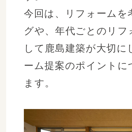
今回は、リフォームを
グや、年代ごとのリフ
して鹿島建築が大切に
ーム提案のポイントに
ます。