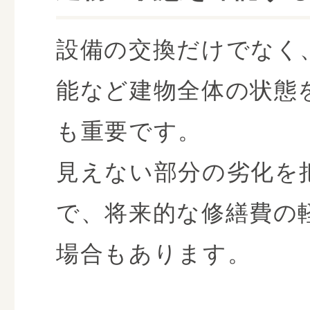
設備の交換だけでなく
能など建物全体の状態
も重要です。
見えない部分の劣化を
で、将来的な修繕費の
場合もあります。