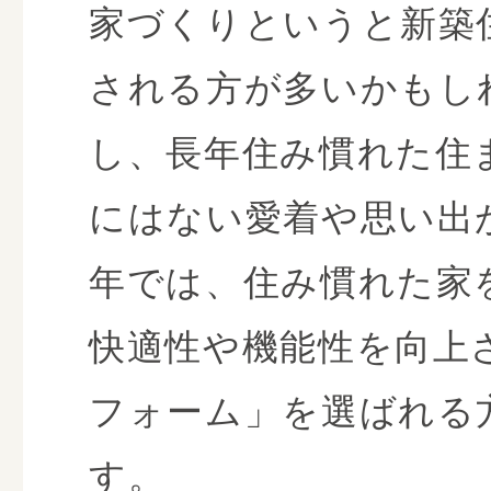
家づくりというと新築
される方が多いかもし
し、長年住み慣れた住
にはない愛着や思い出
年では、住み慣れた家
快適性や機能性を向上
フォーム」を選ばれる
す。