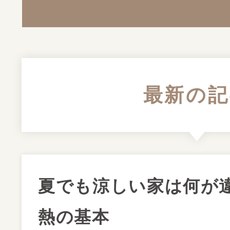
最新の記
夏でも涼しい家は何が
熱の基本