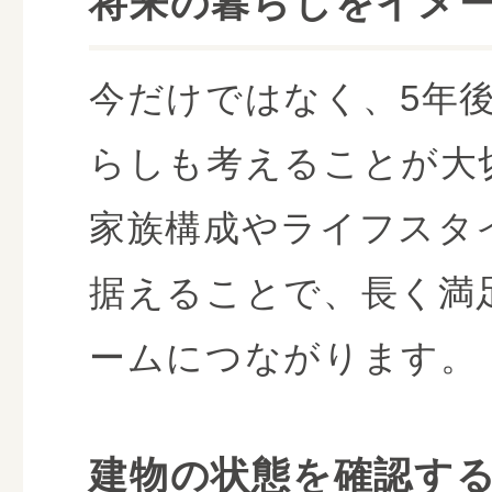
将来の暮らしをイメ
今だけではなく、5年後
らしも考えることが大
家族構成やライフスタ
据えることで、長く満
ームにつながります。
建物の状態を確認す