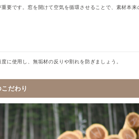
が重要です。窓を開けて空気を循環させることで、素材本来
適度に使用し、無垢材の反りや割れを防ぎましょう。
のこだわり