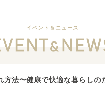
イベント＆ニュース
れ方法〜健康で快適な暮らしの