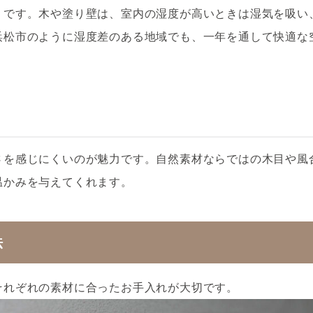
」です。木や塗り壁は、室内の湿度が高いときは湿気を吸い
浜松市のように湿度差のある地域でも、一年を通して快適な
さを感じにくいのが魅力です。自然素材ならではの木目や風
温かみを与えてくれます。
法
それぞれの素材に合ったお手入れが大切です。