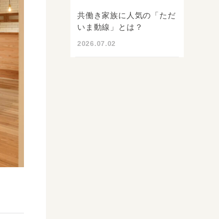
共働き家族に人気の「ただ
いま動線」とは？
2026.07.02