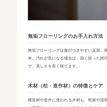
無垢フローリングのお手入れ方法
無垢フローリングは傷がつきやすい反面、
本。汚れが気になる場合は、固く絞った雑
で、美しさを長く保てます。
木材（柱・造作材）の特徴とケア
構造材や造作に使われる木材も、乾燥や湿