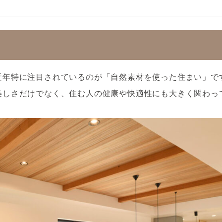
近年特に注目されているのが「自然素材を使った住まい」で
美しさだけでなく、住む人の健康や快適性にも大きく関わっ