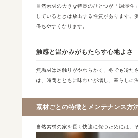
自然素材の大きな特長のひとつが「調湿性
しているときは放出する性質があります。
保ちやすくなります。
触感と温かみがもたらす心地よさ
無垢材は足触りがやわらかく、冬でも冷た
は、時間とともに味わいが増し、暮らしに
素材ごとの特徴とメンテナンス方
自然素材の家を長く快適に保つためには、