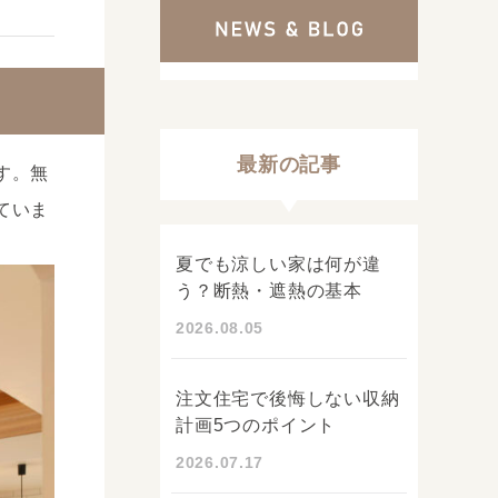
最新の記事
す。無
ていま
夏でも涼しい家は何が違
う？断熱・遮熱の基本
2026.08.05
注文住宅で後悔しない収納
計画5つのポイント
2026.07.17