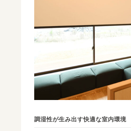
調湿性が生み出す快適な室内環境