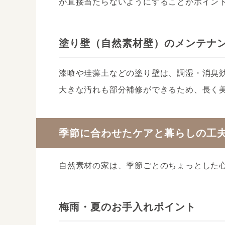
が直接当たらないようにすることがポイン
塗り壁（自然素材壁）のメンテナ
漆喰や珪藻土などの塗り壁は、調湿・消臭
大きな汚れも部分補修ができるため、長く
季節に合わせたケアと暮らしの工
自然素材の家は、季節ごとのちょっとした
梅雨・夏のお手入れポイント